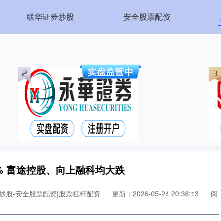
联华证券炒股
安全股票配资
7% 富途控股、向上融科均大跌
炒股-安全股票配资|股票杠杆配资
更新：2026-05-24 20:36:13
阅