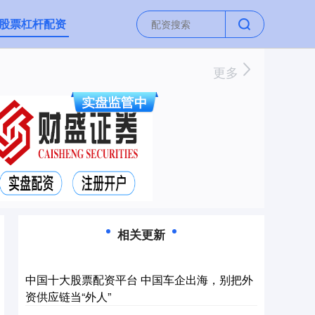
股票杠杆配资
更多
相关更新
中国十大股票配资平台 中国车企出海，别把外
资供应链当“外人”