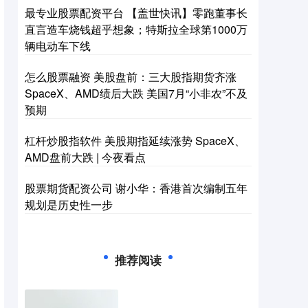
最专业股票配资平台 【盖世快讯】零跑董事长
直言造车烧钱超乎想象；特斯拉全球第1000万
辆电动车下线
怎么股票融资 美股盘前：三大股指期货齐涨
SpaceX、AMD绩后大跌 美国7月“小非农”不及
预期
杠杆炒股指软件 美股期指延续涨势 SpaceX、
AMD盘前大跌 | 今夜看点
股票期货配资公司 谢小华：香港首次编制五年
规划是历史性一步
推荐阅读