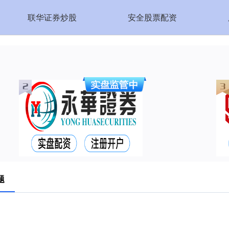
联华证券炒股
安全股票配资
题