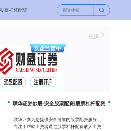
股票杠杆配资
更多
联华证券炒股-安全股票配资|股票杠杆配资
联华证券为您提供安全可靠的股票配资服务，
专注于帮助出资者通过股票杠杆配资放大出资