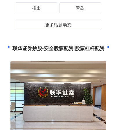
推出
青岛
更多话题动态
联华证券炒股-安全股票配资|股票杠杆配资