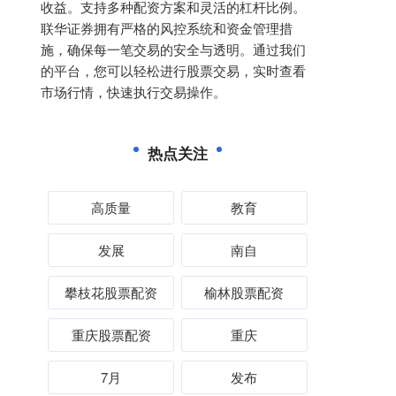
收益。支持多种配资方案和灵活的杠杆比例。
联华证券拥有严格的风控系统和资金管理措
施，确保每一笔交易的安全与透明。通过我们
的平台，您可以轻松进行股票交易，实时查看
市场行情，快速执行交易操作。
热点关注
高质量
教育
发展
南自
攀枝花股票配资
榆林股票配资
重庆股票配资
重庆
7月
发布