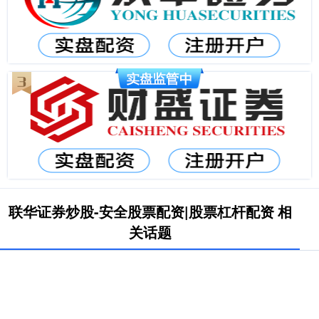
联华证券炒股-安全股票配资|股票杠杆配资 相
关话题