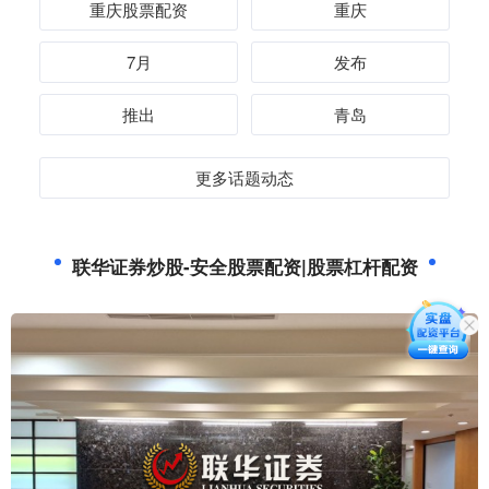
重庆股票配资
重庆
7月
发布
推出
青岛
更多话题动态
联华证券炒股-安全股票配资|股票杠杆配资