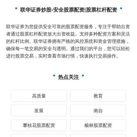
联华证券炒股-安全股票配资|股票杠杆配资
联华证券为您提供安全可靠的股票配资服务，专注于帮助出资
者通过股票杠杆配资放大出资收益。支持多种配资方案和灵活
的杠杆比例。联华证券拥有严格的风控系统和资金管理措施，
确保每一笔交易的安全与透明。通过我们的平台，您可以轻松
进行股票交易，实时查看市场行情，快速执行交易操作。
热点关注
高质量
教育
发展
南自
攀枝花股票配资
榆林股票配资