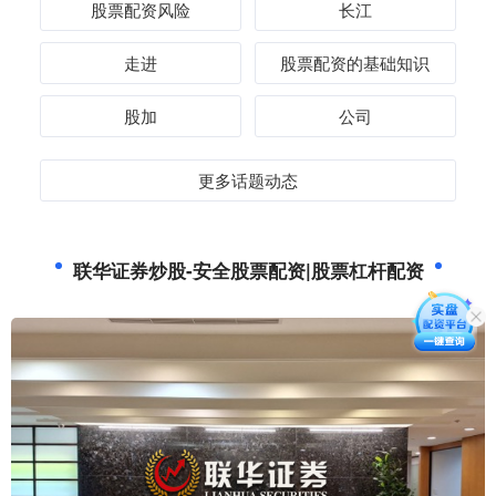
股票配资风险
长江
走进
股票配资的基础知识
股加
公司
更多话题动态
联华证券炒股-安全股票配资|股票杠杆配资