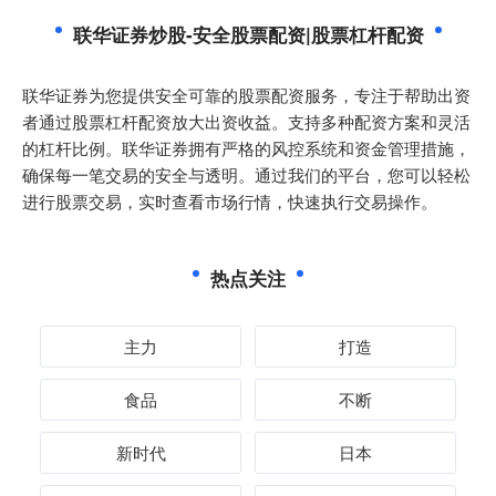
联华证券炒股-安全股票配资|股票杠杆配资
联华证券为您提供安全可靠的股票配资服务，专注于帮助出资
者通过股票杠杆配资放大出资收益。支持多种配资方案和灵活
的杠杆比例。联华证券拥有严格的风控系统和资金管理措施，
确保每一笔交易的安全与透明。通过我们的平台，您可以轻松
进行股票交易，实时查看市场行情，快速执行交易操作。
热点关注
主力
打造
食品
不断
新时代
日本