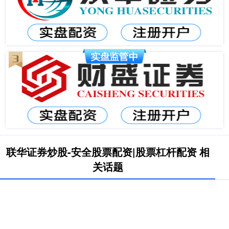
联华证券炒股-安全股票配资|股票杠杆配资 相
关话题