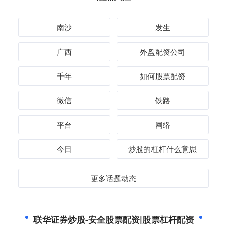
南沙
发生
广西
外盘配资公司
千年
如何股票配资
微信
铁路
平台
网络
今日
炒股的杠杆什么意思
更多话题动态
联华证券炒股-安全股票配资|股票杠杆配资