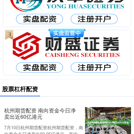
股票杠杆配资
杭州期货配资 南向资金今日净
卖出近60亿港元
7月10日杭州期货配资杭州期货配资，南
向资金今日净卖出59.95亿港元。其中，