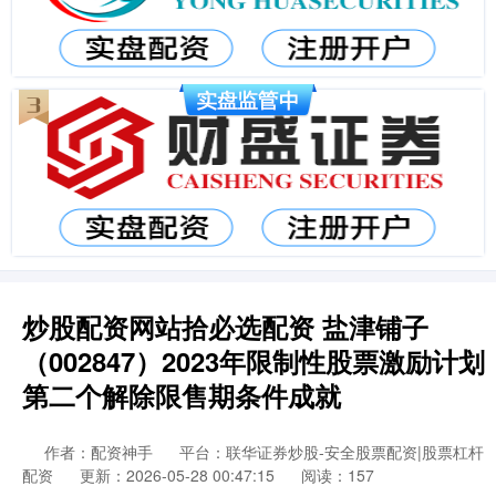
炒股配资网站拾必选配资 盐津铺子
（002847）2023年限制性股票激励计划
第二个解除限售期条件成就
作者：配资神手
平台：联华证券炒股-安全股票配资|股票杠杆
配资
更新：2026-05-28 00:47:15
阅读：157