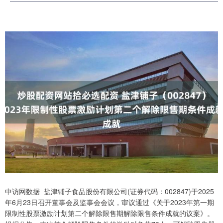
中访网数据 盐津铺子食品股份有限公司(证券代码：002847)于2025
年6月23日召开董事会及监事会会议，审议通过《关于2023年第一期
限制性股票激励计划第二个解除限售期解除限售条件成就的议案》。