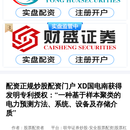
配资正规炒股配资门户 XD国电南获得
发明专利授权：“一种基于样本聚类的
电力预测方法、系统、设备及存储介
质”
作者：股票配资者
平台：联华证券炒股-安全股票配资|股票杠