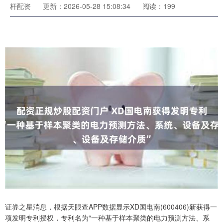
杆配资
更新：2026-05-28 15:08:34
阅读：199
证券之星消息，根据天眼查APP数据显示XD国电南(600406)新获得一
项发明专利授权，专利名为“一种基于样本聚类的电力预测方法、系