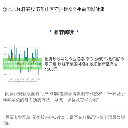
怎么加杠杆买股 石景山区守护群众全生命周期健康
推荐阅读
配资炒股网站专业必选 京东“游戏平板好赢”专
场开启 旗舰平板国补叠加以旧换新至高省
1500元
​配资正规炒股配资门户 XD国电南获得发明专利授权：“一种基于
样本聚类的电力预测方法、系统、设备及存储介质”
​股票专业配资 元创股份IPO过会，是否充分揭示业绩下滑风险被
追问