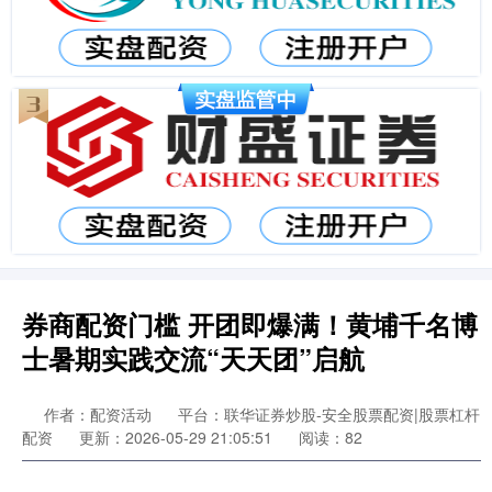
券商配资门槛 开团即爆满！黄埔千名博
士暑期实践交流“天天团”启航
作者：配资活动
平台：联华证券炒股-安全股票配资|股票杠杆
配资
更新：2026-05-29 21:05:51
阅读：82