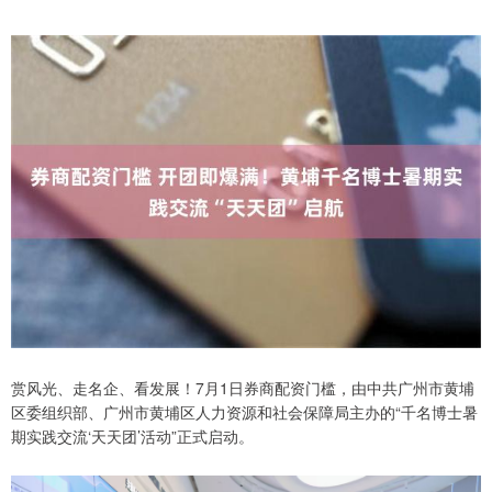
赏风光、走名企、看发展！7月1日券商配资门槛，由中共广州市黄埔
区委组织部、广州市黄埔区人力资源和社会保障局主办的“千名博士暑
期实践交流‘天天团’活动”正式启动。