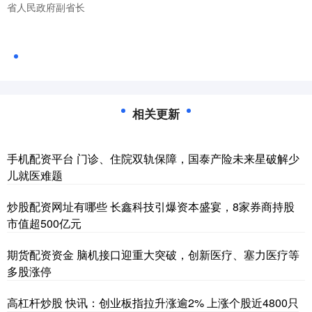
省人民政府副省长
相关更新
手机配资平台 门诊、住院双轨保障，国泰产险未来星破解少
儿就医难题
炒股配资网址有哪些 长鑫科技引爆资本盛宴，8家券商持股
市值超500亿元
期货配资资金 脑机接口迎重大突破，创新医疗、塞力医疗等
多股涨停
高杠杆炒股 快讯：创业板指拉升涨逾2% 上涨个股近4800只