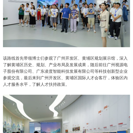
该路线首先带领博士们参观了广州开发区、黄埔区规划展示馆，深入
了解黄埔区历史、规划、产业布局及发展成果，随后前往广州视源电
子股份有限公司、广东凌度智能科技发展有限公司等科技创新型企业
参观交流，最后来到广州开发区、黄埔区国际人才会客厅，体验区内
人才服务水平，了解人才扶持政策。