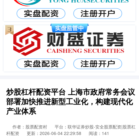
炒股杠杆配资平台 上海市政府常务会议
部署加快推进新型工业化，构建现代化
产业体系
作者：股票配资村
平台：联华证券炒股-安全股票配资|股票杠
杆配资
更新：2026-06-04 22:29:58
阅读：141