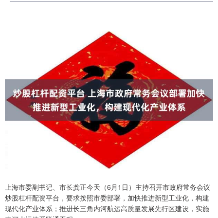
上海市委副书记、市长龚正今天（6月1日）主持召开市政府常务会议
炒股杠杆配资平台，要求按照市委部署，加快推进新型工业化，构建
现代化产业体系；推进长三角内河航运高质量发展先行区建设，实施