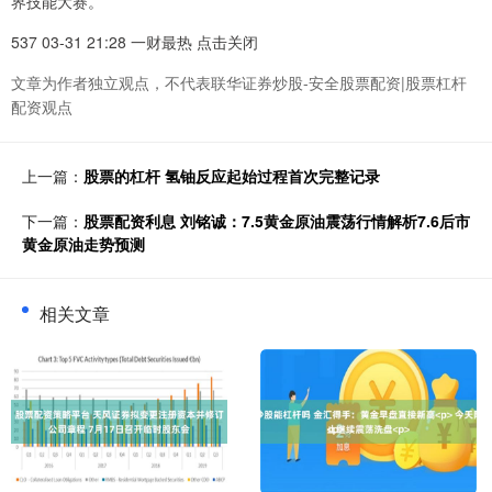
界技能大赛。
537 03-31 21:28 一财最热 点击关闭
文章为作者独立观点，不代表联华证券炒股-安全股票配资|股票杠杆
配资观点
上一篇：
股票的杠杆 氢铀反应起始过程首次完整记录
下一篇：
股票配资利息 刘铭诚：7.5黄金原油震荡行情解析7.6后市
黄金原油走势预测
相关文章