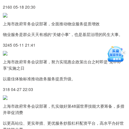
2160 05-18 20:30
上海市政府常务会议部署，全面推动物业服务提质增效
物业服务是群众天天有感的“关键小事”，也是基层治理的民生大事。
3245 05-11 21:41
上海市政府常务会议部署，努力实现惠企政策出台之时即是“免申即
享”实施之日
以最佳体验标准推动政务服务提质升级。
318 04-27 22:03
上海市政府常务会议部署，扎实做好第48届世界技能大赛筹备，多措
并举促消费
以更高站位、更实举措、更优服务炒股杠杆配资平台，高水平办好世