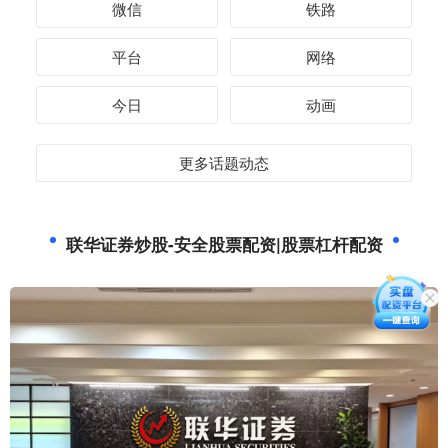
微信
铁路
平台
网络
今日
动画
更多话题动态
联华证券炒股-安全股票配资|股票杠杆配资