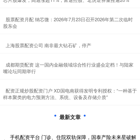
​股票配资月配 纳芯微：2026年7月23日召开2026年第二次临时
股东会
​上海股票配资公司 南非最大钻石矿，停产
​成都期货配资 这一国内金融领域综合性行业盛会定档！与陆家
嘴论坛同期举行
​配资正规炒股配资门户 XD国电南获得发明专利授权：“一种基于
样本聚类的电力预测方法、系统、设备及存储介质”
最新文章
手机配资平台 门诊、住院双轨保障，国泰产险未来星破解