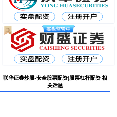
联华证券炒股-安全股票配资|股票杠杆配资 相
关话题