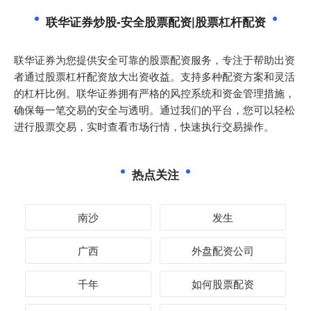
联华证券炒股-安全股票配资|股票杠杆配资
联华证券为您提供安全可靠的股票配资服务，专注于帮助出资
者通过股票杠杆配资放大出资收益。支持多种配资方案和灵活
的杠杆比例。联华证券拥有严格的风控系统和资金管理措施，
确保每一笔交易的安全与透明。通过我们的平台，您可以轻松
进行股票交易，实时查看市场行情，快速执行交易操作。
热点关注
南沙
发生
广西
外盘配资公司
千年
如何股票配资