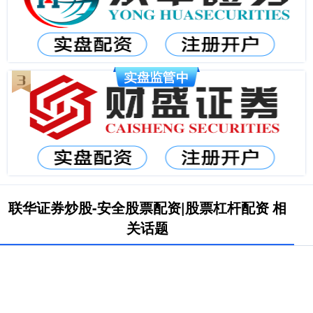
联华证券炒股-安全股票配资|股票杠杆配资 相
关话题