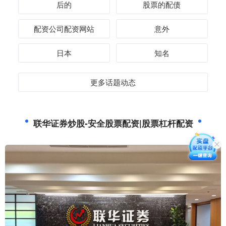
后的
股票的配债
配资公司配资网站
意外
日本
知名
更多话题动态
联华证券炒股-安全股票配资|股票杠杆配资