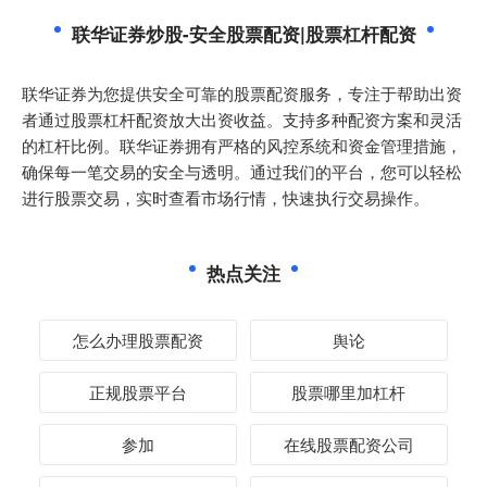
联华证券炒股-安全股票配资|股票杠杆配资
联华证券为您提供安全可靠的股票配资服务，专注于帮助出资
者通过股票杠杆配资放大出资收益。支持多种配资方案和灵活
的杠杆比例。联华证券拥有严格的风控系统和资金管理措施，
确保每一笔交易的安全与透明。通过我们的平台，您可以轻松
进行股票交易，实时查看市场行情，快速执行交易操作。
热点关注
怎么办理股票配资
舆论
正规股票平台
股票哪里加杠杆
参加
在线股票配资公司