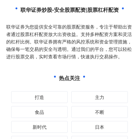
联华证券炒股-安全股票配资|股票杠杆配资
联华证券为您提供安全可靠的股票配资服务，专注于帮助出资
者通过股票杠杆配资放大出资收益。支持多种配资方案和灵活
的杠杆比例。联华证券拥有严格的风控系统和资金管理措施，
确保每一笔交易的安全与透明。通过我们的平台，您可以轻松
进行股票交易，实时查看市场行情，快速执行交易操作。
热点关注
打造
主力
食品
不断
新时代
日本