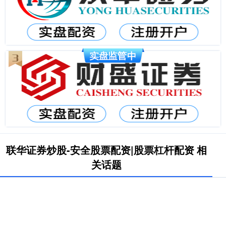
联华证券炒股-安全股票配资|股票杠杆配资 相
关话题