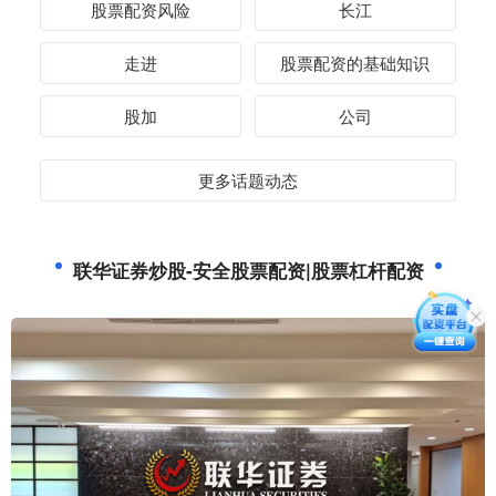
股票配资风险
长江
走进
股票配资的基础知识
股加
公司
更多话题动态
联华证券炒股-安全股票配资|股票杠杆配资