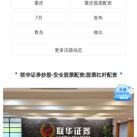
重庆
重庆股票配资
7月
发布
青岛
推出
更多话题动态
联华证券炒股-安全股票配资|股票杠杆配资