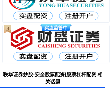
联华证券炒股-安全股票配资|股票杠杆配资 相
关话题