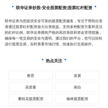
联华证券炒股-安全股票配资|股票杠杆配资
联华证券为您提供安全可靠的股票配资服务，专注于帮助出资
者通过股票杠杆配资放大出资收益。支持多种配资方案和灵活
的杠杆比例。联华证券拥有严格的风控系统和资金管理措施，
确保每一笔交易的安全与透明。通过我们的平台，您可以轻松
进行股票交易，实时查看市场行情，快速执行交易操作。
热点关注
教育
发展
高质量
南自
攀枝花股票配资
榆林股票配资