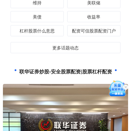
维持
美联储
美债
收益率
杠杆股票什么意思
配资可信股票配资门户
更多话题动态
联华证券炒股-安全股票配资|股票杠杆配资