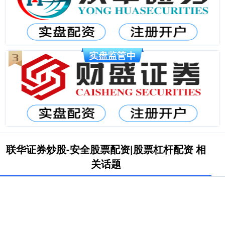
联华证券炒股-安全股票配资|股票杠杆配资 相
关话题