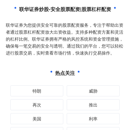
联华证券炒股-安全股票配资|股票杠杆配资
联华证券为您提供安全可靠的股票配资服务，专注于帮助出资
者通过股票杠杆配资放大出资收益。支持多种配资方案和灵活
的杠杆比例。联华证券拥有严格的风控系统和资金管理措施，
确保每一笔交易的安全与透明。通过我们的平台，您可以轻松
进行股票交易，实时查看市场行情，快速执行交易操作。
热点关注
特朗
威胁
再次
推出
美国
利率