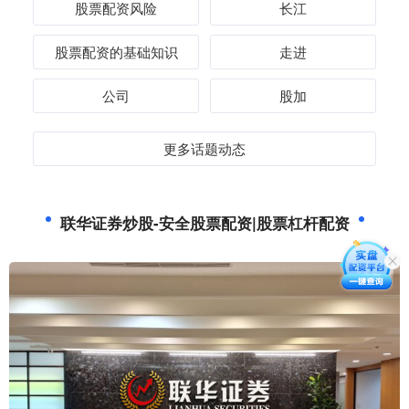
股票配资风险
长江
股票配资的基础知识
走进
公司
股加
更多话题动态
联华证券炒股-安全股票配资|股票杠杆配资