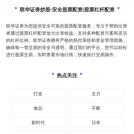
联华证券炒股-安全股票配资|股票杠杆配资
联华证券为您提供安全可靠的股票配资服务，专注于帮助出资
者通过股票杠杆配资放大出资收益。支持多种配资方案和灵活
的杠杆比例。联华证券拥有严格的风控系统和资金管理措施，
确保每一笔交易的安全与透明。通过我们的平台，您可以轻松
进行股票交易，实时查看市场行情，快速执行交易操作。
热点关注
打造
主力
食品
不断
新时代
日本