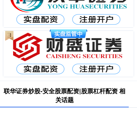
联华证券炒股-安全股票配资|股票杠杆配资 相
关话题